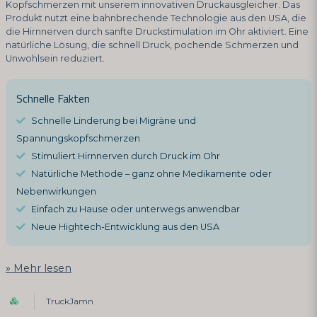
Kopfschmerzen mit unserem innovativen Druckausgleicher. Das
Produkt nutzt eine bahnbrechende Technologie aus den USA, die
die Hirnnerven durch sanfte Druckstimulation im Ohr aktiviert. Eine
natürliche Lösung, die schnell Druck, pochende Schmerzen und
Unwohlsein reduziert.
Schnelle Fakten
Schnelle Linderung bei Migräne und
Spannungskopfschmerzen
Stimuliert Hirnnerven durch Druck im Ohr
Natürliche Methode – ganz ohne Medikamente oder
Nebenwirkungen
Einfach zu Hause oder unterwegs anwendbar
Neue Hightech-Entwicklung aus den USA
Mehr lesen
TruckJamn