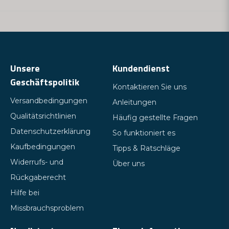
Unsere
Kundendienst
Geschäftspolitik
Kontaktieren Sie uns
Versandbedingungen
Anleitungen
Qualitätsrichtlinien
Häufig gestellte Fragen
Datenschutzerklärung
So funktioniert es
Kaufbedingungen
Tipps & Ratschläge
Widerrufs- und
Über uns
Rückgaberecht
Hilfe bei
Missbrauchsproblem