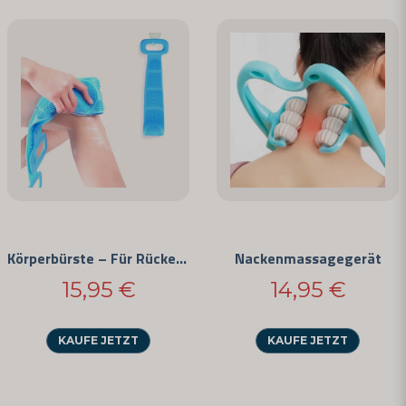
Körperbürste – Für Rücken und Beine
Nackenmassagegerät
15,95 €
14,95 €
KAUFE JETZT
KAUFE JETZT