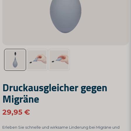
Druckausgleicher gegen
Migräne
29,95 €
Erleben Sie schnelle und wirksame Linderung bei Migräne und