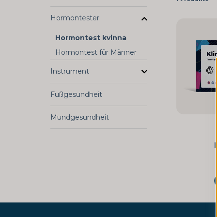
Hormontester
Hormontest kvinna
Hormontest für Männer
Instrument
Fußgesundheit
Mundgesundheit