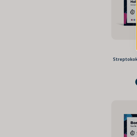
Streptoko