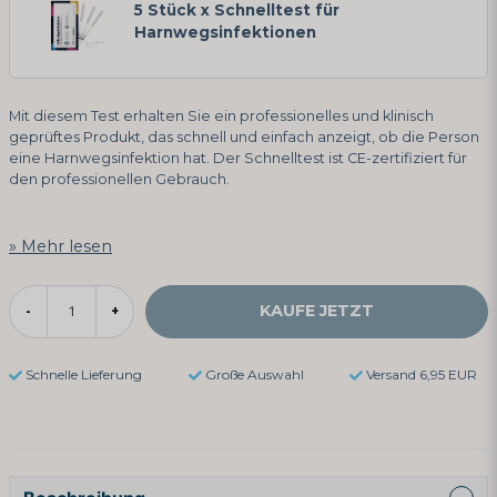
5 Stück x Schnelltest für
Harnwegsinfektionen
Mit diesem Test erhalten Sie ein professionelles und klinisch
geprüftes Produkt, das schnell und einfach anzeigt, ob die Person
eine Harnwegsinfektion hat. Der Schnelltest ist CE-zertifiziert für
den professionellen Gebrauch.
Mehr lesen
KAUFE JETZT
-
+
Schnelle Lieferung
Große Auswahl
Versand 6,95 EUR