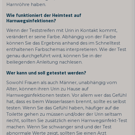
Harnröhre haben.
Wie funktioniert der Heimtest auf
Harnwegsinfektionen?
Wenn der Teststreifen mit Urin in Kontakt kommt,
verändert er seine Farbe. Abhängig von der Farbe
können Sie das Ergebnis anhand des im Schnelltest
enthaltenen Farbschemas interpretieren. Wie der Test
genau durchgeführt wird, können Sie in der
beiliegenden Anleitung nachlesen.
Wer kann und soll getestet werden?
Sowohl Frauen als auch Männer, unabhängig vom
Alter, können ihren Urin zu Hause auf
Harnwegsinfektionen testen. Vor allem wer das Gefühl
hat, dass es beim Wasserlassen brennt, sollte es selbst
testen. Wenn Sie das Gefühl haben, häufiger auf die
Toilette gehen zu müssen und/oder der Urin seltsam
riecht, sollten Sie zusätzlich einen Harnwegsinfekt-Test
machen. Wenn Sie schwanger sind und der Test
abnormale Werte zeigt, sollten Sie einen Arzt