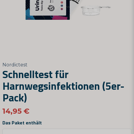
Nordictest
Schnelltest für
Harnwegsinfektionen (5er-
Pack)
14,95 €
Das Paket enthält