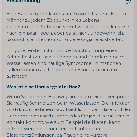
Beschreibung
Eine Harnwegsinfektion kann sowohl Frauen als auch
Männer zu jedem Zeitpunkt ihres Lebens
betreffen. Die Probleme verschwinden normalerweise
nach ein paar Tagen, aber es ist nicht ungewöhnlich,
dass sich die Infektion auf andere Organe ausbreitet.
Ein guter erster Schritt ist die Durchführung eines
Schnelltests zu Hause. Brennen und Probleme beim
Wasserlassen sind häufige Symptome. In manchen
Fällen können auch Fieber und Bauchschmerzen
auftreten.
Was ist eine Harnwegsinfektion?
Wenn Sie an einer Harnwegsinfektion leiden, verspüren
Sie häufig Schmerzen beim Wasserlassen. Die Infektion
wird durch Bakterien hauptsächlich in der Blase und der
Harnröhre verursacht, aber jedes Organ, das mit Urin in
Kontakt kommt, wie zum Beispiel die Nieren, kann
infiziert werden. Frauen leiden häufiger an
Blasenentzündungen, da Frauen eine kürzere