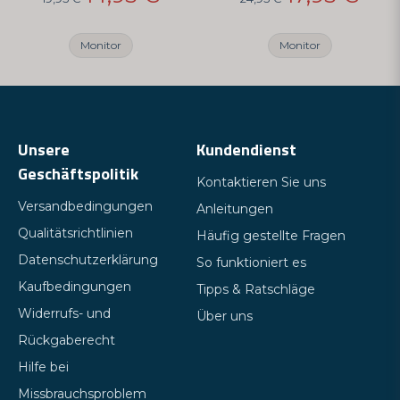
Monitor
Monitor
Unsere
Kundendienst
Geschäftspolitik
Kontaktieren Sie uns
Versandbedingungen
Anleitungen
Qualitätsrichtlinien
Häufig gestellte Fragen
Datenschutzerklärung
So funktioniert es
Kaufbedingungen
Tipps & Ratschläge
Widerrufs- und
Über uns
Rückgaberecht
Hilfe bei
Missbrauchsproblem