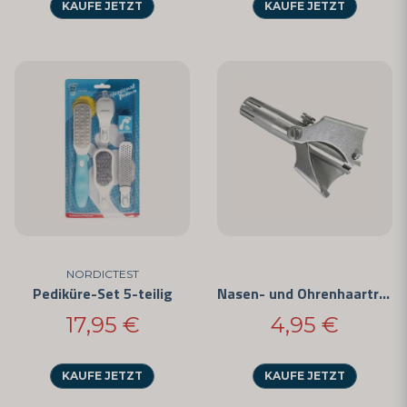
KAUFE JETZT
KAUFE JETZT
NORDICTEST
Pediküre-Set 5-teilig
Nasen- und Ohrenhaartrimmer
17,95 €
4,95 €
KAUFE JETZT
KAUFE JETZT