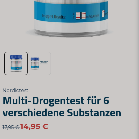
Nordictest
Multi-Drogentest für 6
verschiedene Substanzen
14,95 €
17,95 €