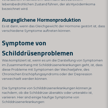
lebensbedrohlichen Zustand führen, der als Myxödemkoma
bezeichnet wird.
Ausgeglichene Hormonproduktion
Es ist dann, wenn das Gleichgewicht der Hormone gestört ist, dass
verschiedene Symptome auftreten können.
Symptome von
Schilddrüsenproblemen
Was kompliziert ist, wenn es um die Darstellung von Symptomen
im Zusammenhang mit Schilddrüsenerkrankungen geht, ist, dass
diese Probleme mit Symptomen der Wechseljahre, des
Chronischen Erschöpfungssyndroms oder der Depression
verwechselt werden können.
Die Symptome von Schilddrüsenerkrankungen können je
nachdem, ob die Schilddrüse überaktiv oder unteraktiv ist,
variieren. Hier sind einige häufige Symptome von
Schilddrüsenerkrankungen: