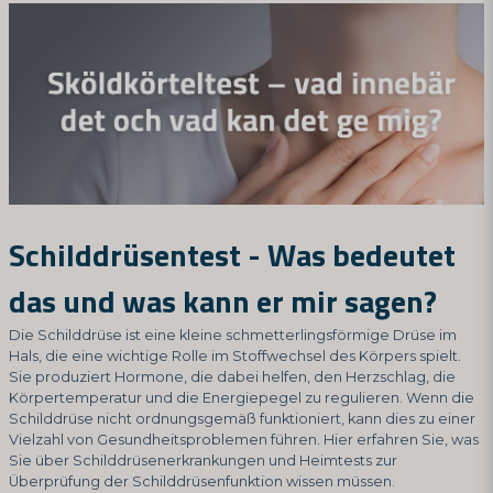
Schilddrüsentest - Was bedeutet
das und was kann er mir sagen?
Die Schilddrüse ist eine kleine schmetterlingsförmige Drüse im
Hals, die eine wichtige Rolle im Stoffwechsel des Körpers spielt.
Sie produziert Hormone, die dabei helfen, den Herzschlag, die
Körpertemperatur und die Energiepegel zu regulieren. Wenn die
Schilddrüse nicht ordnungsgemäß funktioniert, kann dies zu einer
Vielzahl von Gesundheitsproblemen führen. Hier erfahren Sie, was
Sie über Schilddrüsenerkrankungen und Heimtests zur
Überprüfung der Schilddrüsenfunktion wissen müssen.