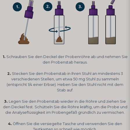
1.
Schrauben Sie den Deckel der Probenröhre ab und nehmen Sie
den Probenstab heraus.
2.
Stecken Sie den Probenstab in Ihren Stuhl an mindestens 3
verschiedenen Stellen, um etwa 50 mg Stuhl zu sammeln
(entspricht 1/4 einer Erbse). Heben Sie den Stuhl nicht mit dem
Stab auf.
3.
Legen Sie den Probenstab wieder in die Röhre und ziehen Sie
den Deckel fest. Schütteln Sie die Röhre kräftig, um die Probe und
die Analyseflüssigkeit im Probengefäß gründlich zu vermischen.
4.
Öffnen Sie die versiegelte Tasche und verwenden Sie den
Testkasten so schnell wie möglich.