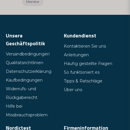
Monitor
Unsere
Kundendienst
Geschäftspolitik
Kontaktieren Sie uns
Versandbedingungen
Anleitungen
Qualitätsrichtlinien
Häufig gestellte Fragen
Datenschutzerklärung
So funktioniert es
Kaufbedingungen
Tipps & Ratschläge
Widerrufs- und
Über uns
Rückgaberecht
Hilfe bei
Missbrauchsproblem
Nordictest
Firmeninformation