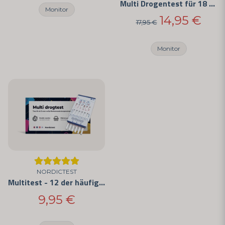
Multi Drogentest für 18 verschiedene Drogen
Monitor
14,95 €
17,95 €
Monitor
NORDICTEST
Multitest - 12 der häufigsten Drogen
9,95 €